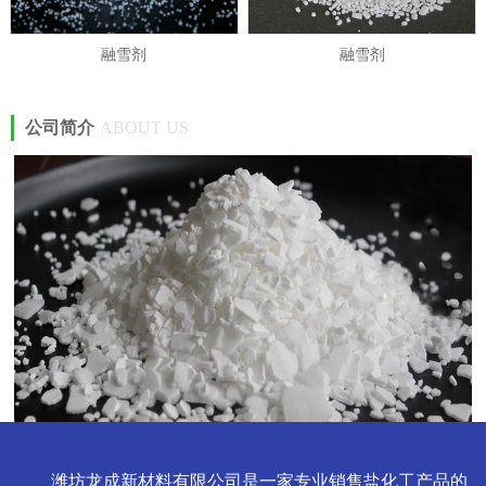
融雪剂
融雪剂
公司简介
ABOUT US
潍坊龙成新材料有限公司是一家专业销售盐化工产品的