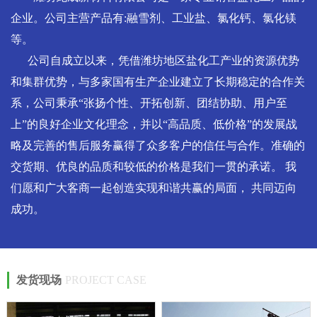
企业。公司主营产品有:融雪剂、工业盐、氯化钙、氯化镁
等。
公司自成立以来，凭借潍坊地区盐化工产业的资源优势
和集群优势，与多家国有生产企业建立了长期稳定的合作关
系，公司秉承“张扬个性、开拓创新、团结协助、用户至
上”的良好企业文化理念，并以“高品质、低价格”的发展战
略及完善的售后服务赢得了众多客户的信任与合作。准确的
交货期、优良的品质和较低的价格是我们一贯的承诺。 我
们愿和广大客商一起创造实现和谐共赢的局面， 共同迈向
成功。
发货现场
PROJECT CASE