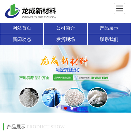
网站首页
公司简介
产品展示
新闻动态
发货现场
联系我们
产品展示
PRODUCT SHOW