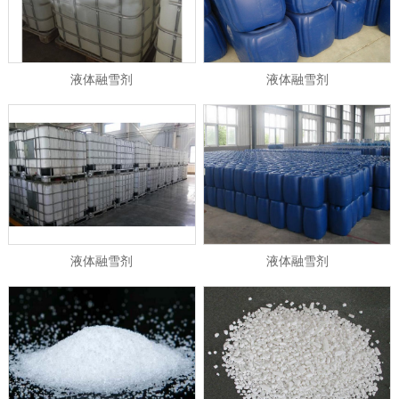
液体融雪剂
液体融雪剂
1
2
\3
液体融雪剂
液体融雪剂