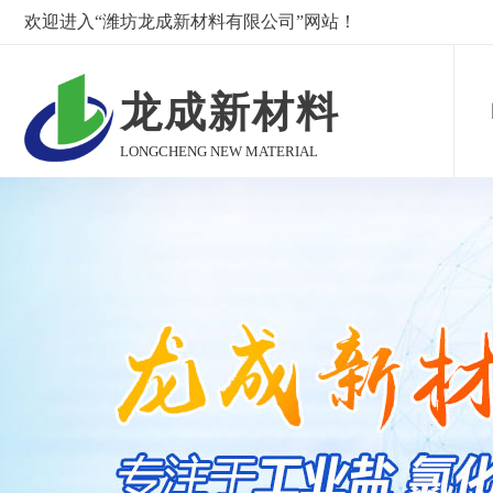
欢迎进入“潍坊龙成新材料有限公司”网站！
龙成新材料
LONGCHENG NEW MATERIAL