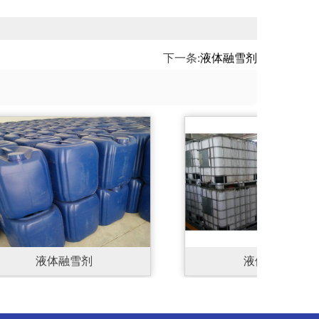
下一条:
液体融雪剂
液体融雪剂
液体融雪剂