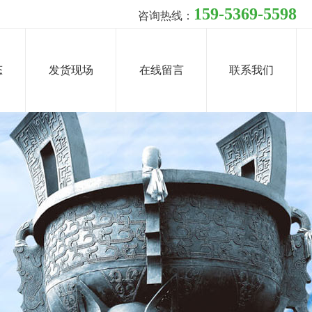
159-5369-5598
咨询热线：
态
发货现场
在线留言
联系我们