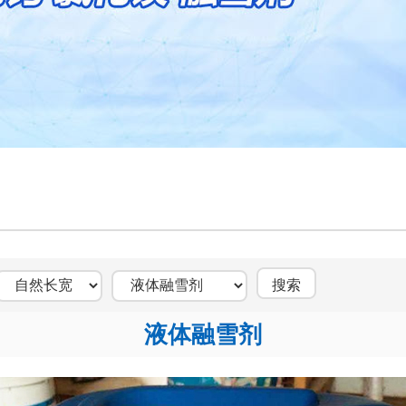
液体融雪剂