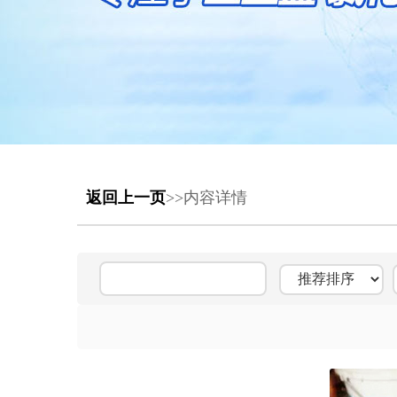
返回上一页
>>内容详情