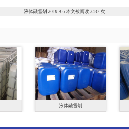
液体融雪剂 2019-9-6 本文被阅读 3437 次
液体融雪剂