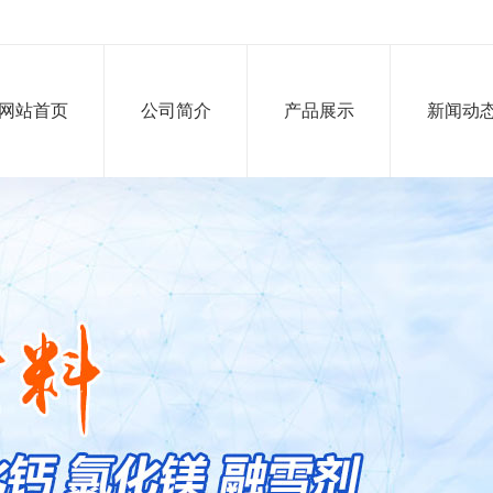
网站首页
公司简介
产品展示
新闻动